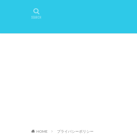
HOME
プライバシーポリシー