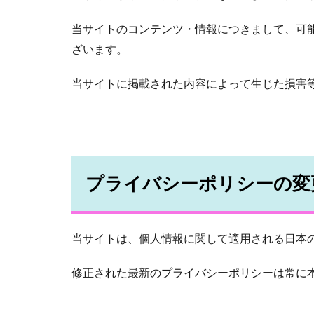
当サイトのコンテンツ・情報につきまして、可
ざいます。
当サイトに掲載された内容によって生じた損害
プライバシーポリシーの変
当サイトは、個人情報に関して適用される日本
修正された最新のプライバシーポリシーは常に