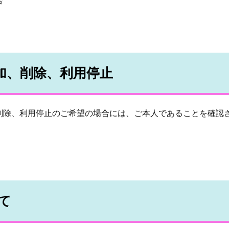
加、削除、利用停止
削除、利用停止のご希望の場合には、ご本人であることを確認
て