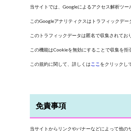
当サイトでは、Googleによるアクセス解析ツー
このGoogleアナリティクスはトラフィックデー
このトラフィックデータは匿名で収集されてお
この機能はCookieを無効にすることで収集
この規約に関して、詳しくは
ここ
をクリックし
免責事項
当サイトからリンクやバナーなどによって他の