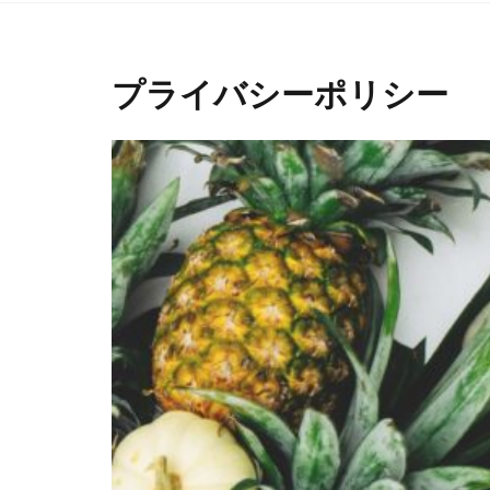
プライバシーポリシー