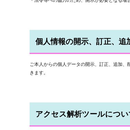
個人情報の開示、訂正、追
ご本人からの個人データの開示、訂正、追加、
きます。
アクセス解析ツールについ