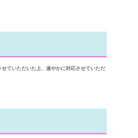
させていただいた上、速やかに対応させていただ