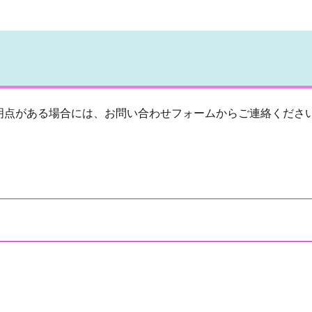
明点がある場合には、お問い合わせフォームからご連絡くださ