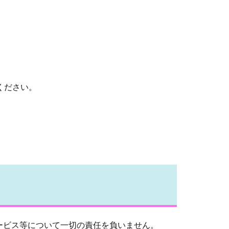
ください。
ービス等について一切の責任を負いません。