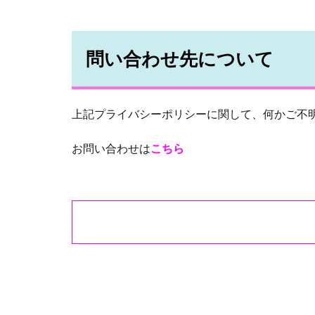
問い合わせ先について
上記プライバシーポリシーに関して、何かご不
お問い合わせは
こちら