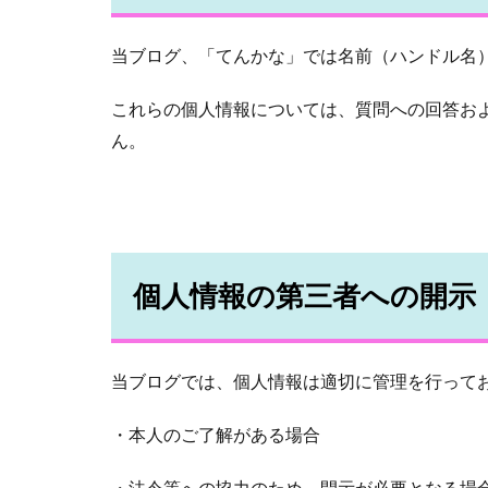
当ブログ、「てんかな」では名前（ハンドル名
これらの個人情報については、質問への回答お
ん。
個人情報の第三者への開示
当ブログでは、個人情報は適切に管理を行って
・本人のご了解がある場合
・法令等への協力のため、開示が必要となる場