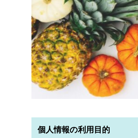
個人情報の利用目的