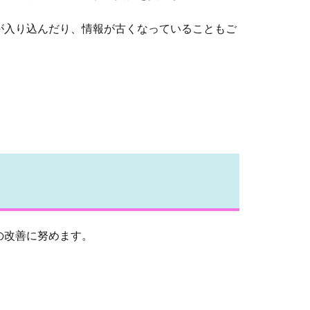
が入り込んだり、情報が古くなっていることもご
の改善に努めます。