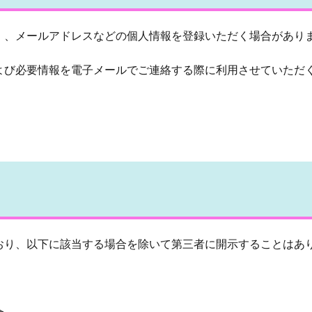
）、メールアドレスなどの個人情報を登録いただく場合があり
よび必要情報を電子メールでご連絡する際に利用させていただ
おり、以下に該当する場合を除いて第三者に開示することはあ
合