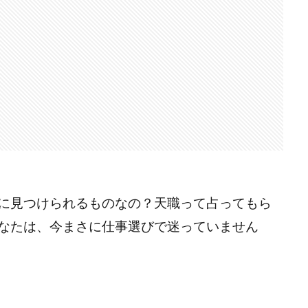
に見つけられるものなの？天職って占ってもら
なたは、今まさに仕事選びで迷っていません