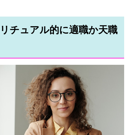
リチュアル的に適職か天職