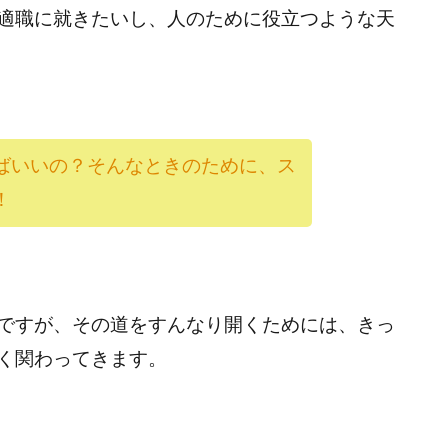
適職に就きたいし、人のために役立つような天
ばいいの？そんなときのために、ス
！
ですが、その道をすんなり開くためには、きっ
く関わってきます。