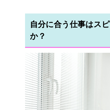
自分に合う仕事はスピ
か？