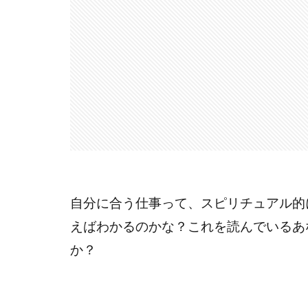
自分に合う仕事って、スピリチュアル的
えばわかるのかな？これを読んでいるあ
か？