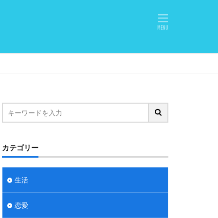
カテゴリー
生活
恋愛