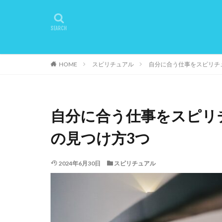
HOME
スピリチュアル
自分に合う仕事をスピリチ
自分に合う仕事をスピリ
の見つけ方3つ
2024年6月30日
スピリチュアル