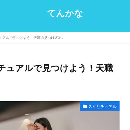
てんかな
ュアルで見つけよう！天職の見つけ方3つ
チュアルで見つけよう！天職
スピリチュアル