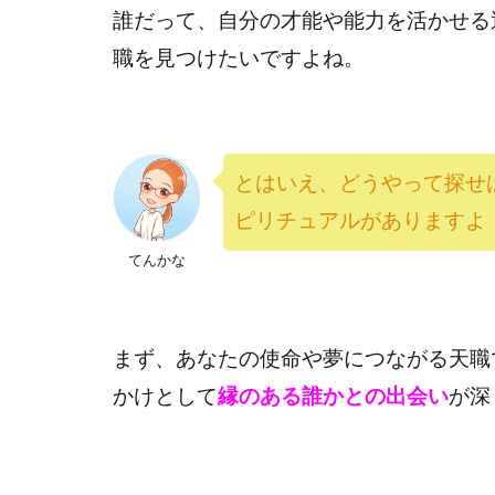
誰だって、自分の才能や能力を活かせる
職を見つけたいですよね。
とはいえ、どうやって探せ
ピリチュアルがありますよ
てんかな
まず、あなたの使命や夢につながる天職
かけとして
縁のある誰かとの出会い
が深