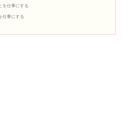
とを仕事にする
を仕事にする