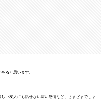
があると思います。
親しい友人にも話せない深い感情など、さまざまでしょ