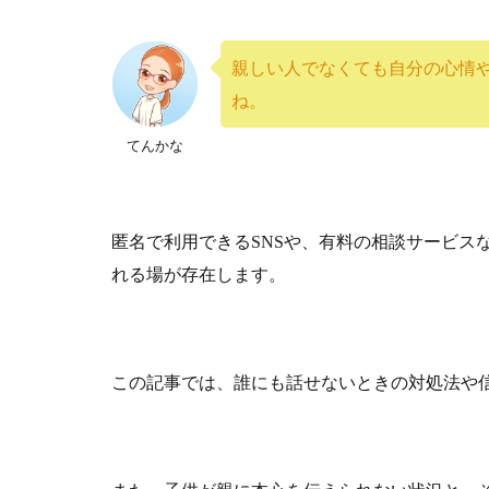
親しい人でなくても自分の心情
ね。
てんかな
匿名で利用できるSNSや、有料の相談サービス
れる場が存在します。
この記事では、誰にも話せないときの対処法や