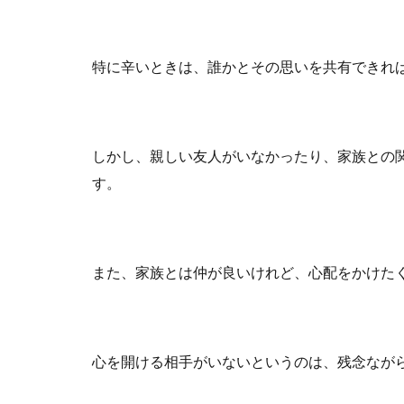
特に辛いときは、誰かとその思いを共有できれ
しかし、親しい友人がいなかったり、家族との
す。
また、家族とは仲が良いけれど、心配をかけた
心を開ける相手がいないというのは、残念なが