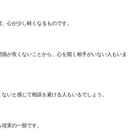
ば、心が少し軽くなるものです。
関係が良くないことから、心を開く相手がいない人もいま
くないと感じて相談を避ける人もいるでしょう。
ら現実の一部です。