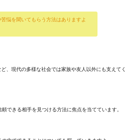
や苦悩を聞いてもらう方法はありますよ
など、現代の多様な社会では家族や友人以外にも支えてく
信頼できる相手を見つける方法に焦点を当てています。