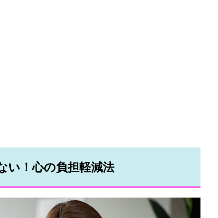
ない！心の負担軽減法