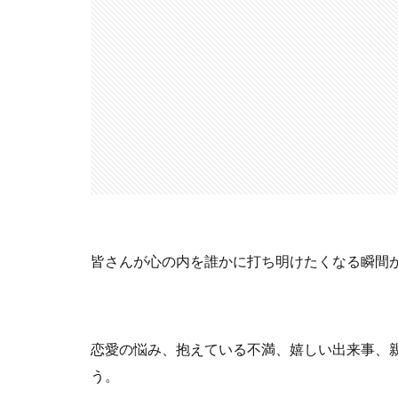
皆さんが心の内を誰かに打ち明けたくなる瞬間
恋愛の悩み、抱えている不満、嬉しい出来事、
う。