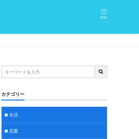
カテゴリー
生活
恋愛