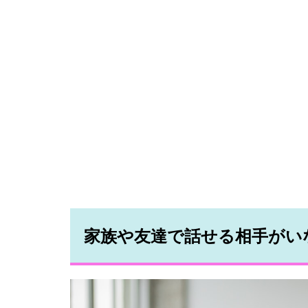
家族や友達で話せる相手がい