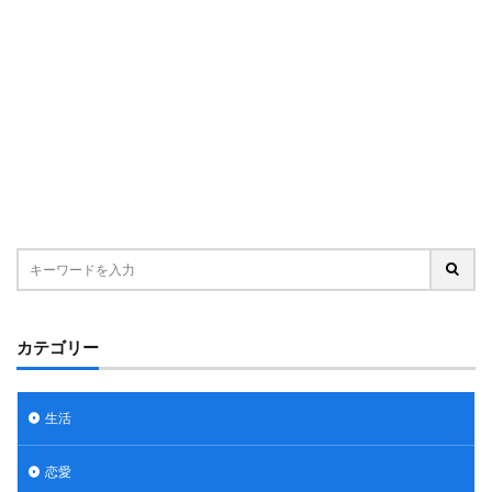
カテゴリー
生活
恋愛