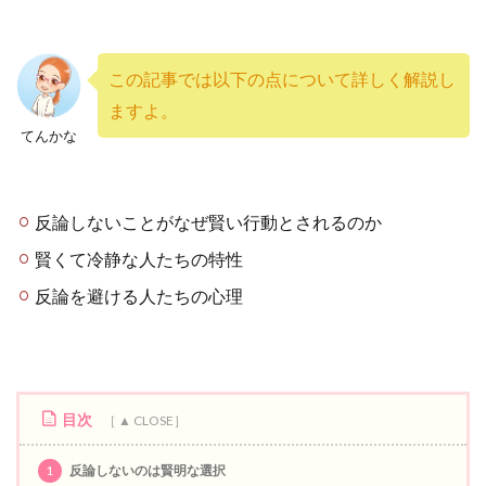
この記事では以下の点について詳しく解説し
ますよ。
てんかな
反論しないことがなぜ賢い行動とされるのか
賢くて冷静な人たちの特性
反論を避ける人たちの心理
目次
1
反論しないのは賢明な選択