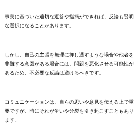
事実に基づいた適切な返答や指摘ができれば、反論も賢明
な選択になることがあります。
しかし、自己の主張を無理に押し通すような場合や他者を
非難する意図がある場合には、問題を悪化させる可能性が
あるため、不必要な反論は避けるべきです。
コミュニケーションは、自らの思いや意見を伝える上で重
要ですが、時にそれが争いや分裂を引き起こすこともあり
ます。