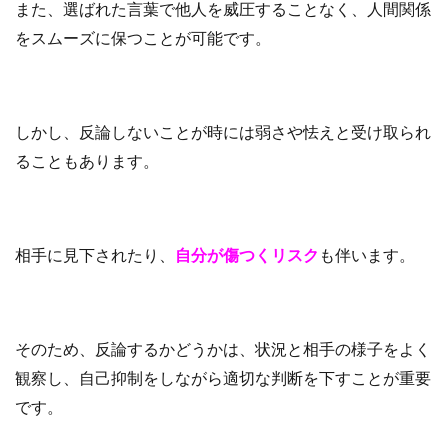
また、選ばれた言葉で他人を威圧することなく、人間関係
をスムーズに保つことが可能です。
しかし、反論しないことが時には弱さや怯えと受け取られ
ることもあります。
相手に見下されたり、
自分が傷つくリスク
も伴います。
そのため、反論するかどうかは、状況と相手の様子をよく
観察し、自己抑制をしながら適切な判断を下すことが重要
です。