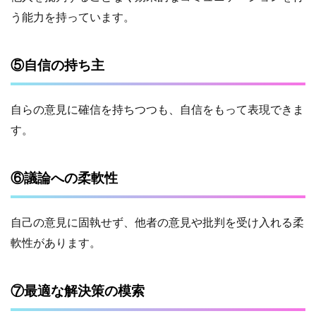
う能力を持っています。
⑤自信の持ち主
自らの意見に確信を持ちつつも、自信をもって表現できま
す。
⑥議論への柔軟性
自己の意見に固執せず、他者の意見や批判を受け入れる柔
軟性があります。
⑦最適な解決策の模索