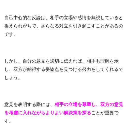
自己中心的な反論は、相手の立場や感情を無視していると
捉えられがちで、さらなる対立を引き起こすことがあるの
です。
しかし、自分の意見を適切に伝えれば、相手も理解を示
し、双方が納得する妥協点を見つける努力をしてくれるで
しょう。
意見を表明する際には、
相手の立場を尊重し、双方の意見
を考慮に入れながらよりよい解決策を探る
ことが重要で
す。