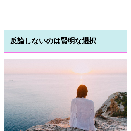
反論しないのは賢明な選択