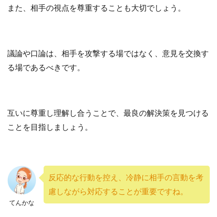
また、相手の視点を尊重することも大切でしょう。
議論や口論は、相手を攻撃する場ではなく、意見を交換す
る場であるべきです。
互いに尊重し理解し合うことで、最良の解決策を見つける
ことを目指しましょう。
反応的な行動を控え、冷静に相手の言動を考
慮しながら対応することが重要ですね。
てんかな