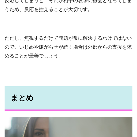
反応してしまうと、それが相手の攻撃の機会となってしま
うため、反応を控えることが大切です。
ただし、無視するだけで問題が常に解決するわけではない
ので、いじめや嫌がらせが続く場合は外部からの支援を求
めることが最善でしょう。
まとめ