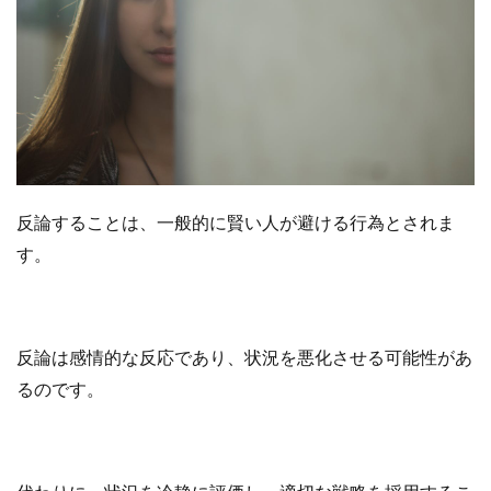
反論することは、一般的に賢い人が避ける行為とされま
す。
反論は感情的な反応であり、状況を悪化させる可能性があ
るのです。