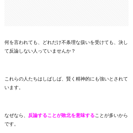
何を言われても、どれだけ不条理な扱いを受けても、決し
て反論しない人っていませんか？
これらの人たちはしばしば、賢く精神的にも強いとされて
います。
なぜなら、
反論することが敗北を意味する
ことが多いから
です。