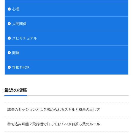
心理
人間関係
スピリチュアル
開運
THE THOR
最近の投稿
課長のミッションとは？求められるスキルと成果の出し方
持ち込み可能？飛行機で知っておくべきお茶っ葉のルール