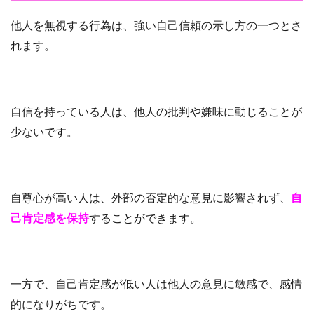
他人を無視する行為は、強い自己信頼の示し方の一つとさ
れます。
自信を持っている人は、他人の批判や嫌味に動じることが
少ないです。
自尊心が高い人は、外部の否定的な意見に影響されず、
自
己肯定感を保持
することができます。
一方で、自己肯定感が低い人は他人の意見に敏感で、感情
的になりがちです。