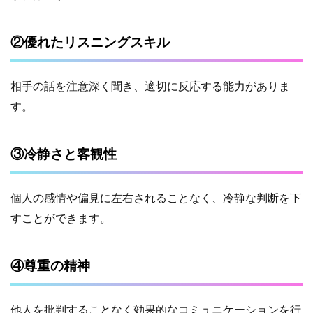
②優れたリスニングスキル
相手の話を注意深く聞き、適切に反応する能力がありま
す。
③冷静さと客観性
個人の感情や偏見に左右されることなく、冷静な判断を下
すことができます。
④尊重の精神
他人を批判することなく効果的なコミュニケーションを行