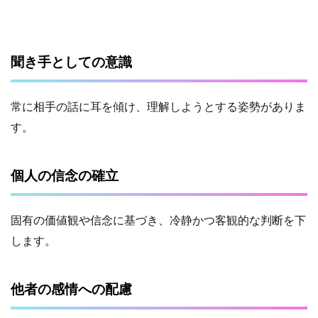
聞き手としての意識
常に相手の話に耳を傾け、理解しようとする姿勢がありま
す。
個人の信念の確立
固有の価値観や信念に基づき、冷静かつ客観的な判断を下
します。
他者の感情への配慮