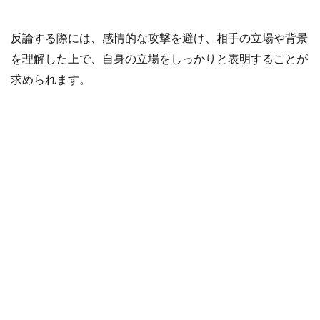
反論する際には、感情的な攻撃を避け、相手の立場や背景
を理解した上で、自身の立場をしっかりと表明することが
求められます。