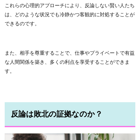
これらの心理的アプローチにより、反論しない賢い人たち
は、どのような状況でも冷静かつ客観的に対処することが
できるのです。
また、相手を尊重することで、仕事やプライベートで有益
な人間関係を築き、多くの利点を享受することができま
す。
反論は敗北の証拠なのか？