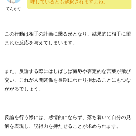
味しているとも解釈されますよね
。
てんかな
この行動は相手の計画に乗る形となり、結果的に相手に望
まれた反応を与えてしまいます。
また、反論する際にはしばしば侮辱や否定的な言葉が飛び
交い、これが人間関係を長期にわたり損ねることにもつな
ががるでしょう。
反論を行う際には、感情的にならず、落ち着いて自分の見
解を表現し、説得力を持たせることが求められます。