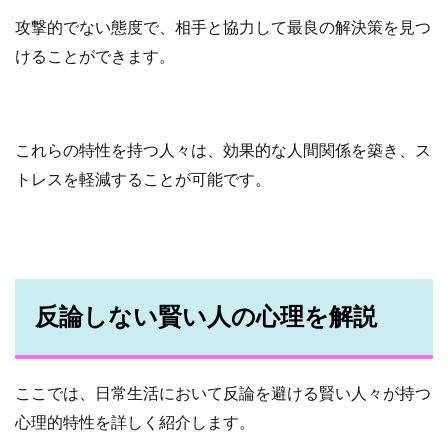
攻撃的でない態度で、相手と協力して最良の解決策を見つ
けることができます。
これらの特性を持つ人々は、効果的な人間関係を築き、ス
トレスを軽減することが可能です。
反論しない賢い人の心理を解説
ここでは、日常生活において反論を避ける賢い人々が持つ
心理的特性を詳しく紹介します。