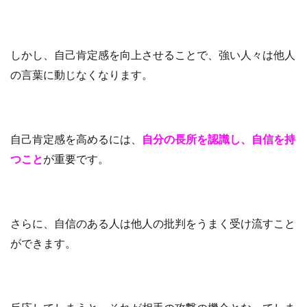
しかし、自己肯定感を向上させることで、強い人々は他人
の言葉に動じなくなります。
自己肯定感を高めるには、
自分の長所を認識し、自信を持
つこと
が重要です。
さらに、自信のある人は他人の批判をうまく受け流すこと
ができます。