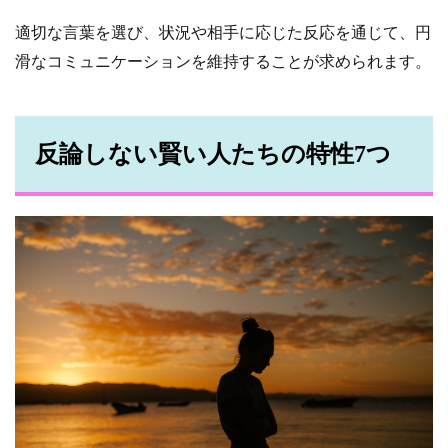
適切な言葉を選び、状況や相手に応じた反応を通じて、円
滑なコミュニケーションを維持することが求められます。
反論しない賢い人たちの特性7つ