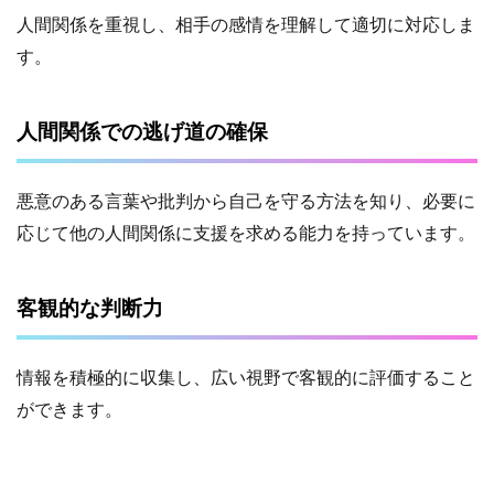
人間関係を重視し、相手の感情を理解して適切に対応しま
す。
人間関係での逃げ道の確保
悪意のある言葉や批判から自己を守る方法を知り、必要に
応じて他の人間関係に支援を求める能力を持っています。
客観的な判断力
情報を積極的に収集し、広い視野で客観的に評価すること
ができます。