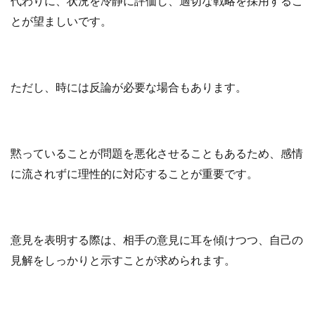
代わりに、状況を冷静に評価し、適切な戦略を採用するこ
とが望ましいです。
ただし、時には反論が必要な場合もあります。
黙っていることが問題を悪化させることもあるため、感情
に流されずに理性的に対応することが重要です。
意見を表明する際は、相手の意見に耳を傾けつつ、自己の
見解をしっかりと示すことが求められます。