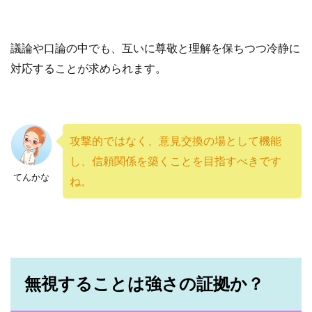
議論や口論の中でも、互いに尊敬と理解を保ちつつ冷静に
対応することが求められます。
攻撃的ではなく、意見交換の場として機能
し、信頼関係を築くことを目指すべきです
てんかな
ね。
無視することは強さの証拠か？